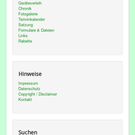
Geräteverleih
Chronik
Fotogalerie
Terminkalender
Satzung
Formulare & Dateien
Links
Rabatte
Hinweise
Impressum
Datenschutz
Copyright / Disclaimer
Kontakt
Suchen