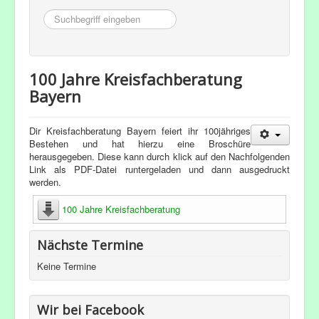
Suchbegriff
eingeben
100 Jahre Kreisfachberatung
Bayern
Dir Kreisfachberatung Bayern feiert ihr 100jähriges
Bestehen und hat hierzu eine Broschüre
herausgegeben. Diese kann durch klick auf den Nachfolgenden
Link als PDF-Datei runtergeladen und dann ausgedruckt
werden.
100 Jahre Kreisfachberatung
Nächste Termine
Keine Termine
Wir bei Facebook