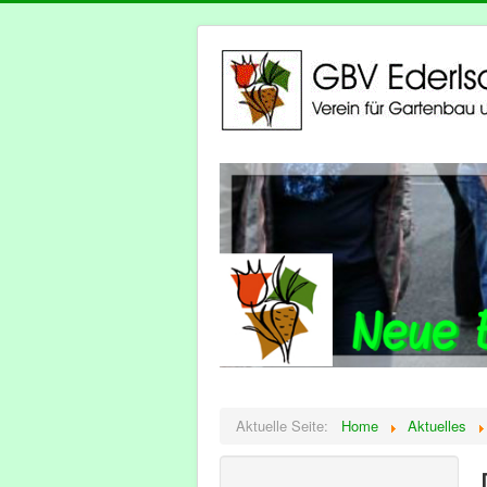
Aktuelle Seite:
Home
Aktuelles