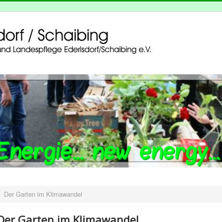
Der Garten im Klimawandel
Der Garten im Klimawandel